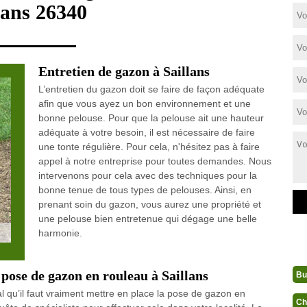
lans 26340
Entretien de gazon à Saillans
L’entretien du gazon doit se faire de façon adéquate
afin que vous ayez un bon environnement et une
bonne pelouse. Pour que la pelouse ait une hauteur
adéquate à votre besoin, il est nécessaire de faire
une tonte régulière. Pour cela, n'hésitez pas à faire
appel à notre entreprise pour toutes demandes. Nous
intervenons pour cela avec des techniques pour la
bonne tenue de tous types de pelouses. Ainsi, en
prenant soin du gazon, vous aurez une propriété et
une pelouse bien entretenue qui dégage une belle
harmonie.
 pose de gazon en rouleau à Saillans
Bu
al qu’il faut vraiment mettre en place la pose de gazon en
Ch