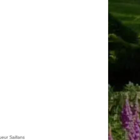
ueur Saillans