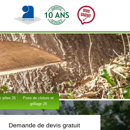
 arbre 26
Pose de cloture et
grillage 26
Demande de devis gratuit