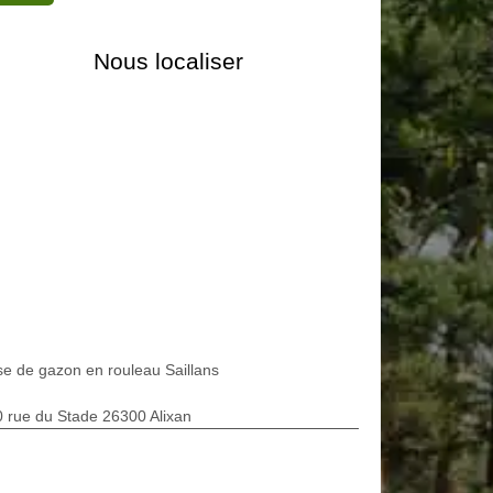
Nous localiser
e de gazon en rouleau Saillans
 rue du Stade 26300 Alixan