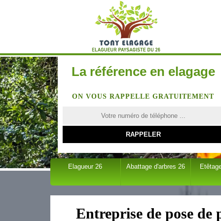
La référence en elagage
ON VOUS RAPPELLE GRATUITEMENT
Elagueur 26
Abattage d'arbres 26
Etêtage
Entreprise de pose de 