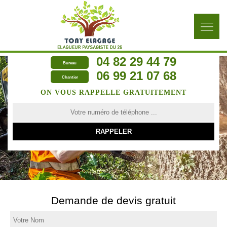
04 82 29 44 79
Bureau
06 99 21 07 68
Chantier
ON VOUS RAPPELLE GRATUITEMENT
Demande de devis gratuit