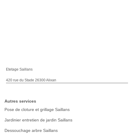
Etetage Saillans
420 rue du Stade 26300 Alixan
Autres services
Pose de cloture et grillage Saillans
Jardinier entretien de jardin Saillans
Dessouchage arbre Saillans