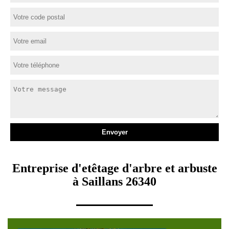
Entreprise d'etêtage d'arbre et arbuste
à Saillans 26340