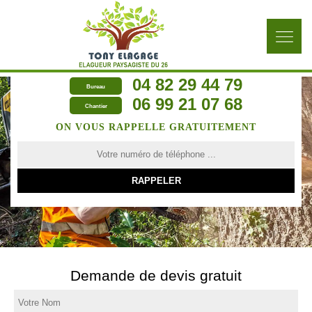
04 82 29 44 79
Bureau
06 99 21 07 68
Chantier
ON VOUS RAPPELLE GRATUITEMENT
Demande de devis gratuit