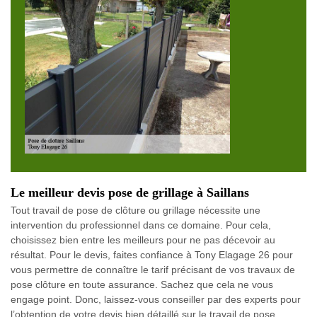
Le meilleur devis pose de grillage à Saillans
Tout travail de pose de clôture ou grillage nécessite une
intervention du professionnel dans ce domaine. Pour cela,
choisissez bien entre les meilleurs pour ne pas décevoir au
résultat. Pour le devis, faites confiance à Tony Elagage 26 pour
vous permettre de connaître le tarif précisant de vos travaux de
pose clôture en toute assurance. Sachez que cela ne vous
engage point. Donc, laissez-vous conseiller par des experts pour
l’obtention de votre devis bien détaillé sur le travail de pose