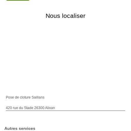
Nous localiser
Pose de cloture Saillans
420 rue du Stade 26300 Alixan
Autres services