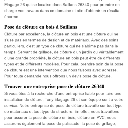
Elagage 26 qui se localise dans Saillans 26340 pour prendre en
charge vos travaux dans ce domaine et afin d’obtenir un résultat
énorme.
Pose de clôture en bois à Saillans
Clôture par excellence, la clôture en bois est une clôture qui ne
s’use pas en termes de design et de matériaux. Avec des soins
particuliers, c’est un type de clôture qui ne s’abîme pas dans le
temps. Servant de grillage, de clôture d’un jardin ou véritablement
d’une grande propriété, la clôture en bois peut être de différents
types et de différents modèles. Pour cela, prendre soin de la pose
de clôture est une intervention que nous faisons avec adresse.
Pour toute demande nous offrons un devis pose de clôture.
Trouver une entreprise pose de clôture 26340
Si vous êtes à la recherche d’une entreprise fiable pour faire une
installation de clôture, Tony Elagage 26 et son équipe sont à votre
service. Notre entreprise de pose de clôture travaille sur tout type
de matériaux et tout type de structure. En effet, nous travaillons
pour assurer la pose de clôture en bois, clôture en PVC, nous
assurons également la pose de palissade, la pose de grillage,