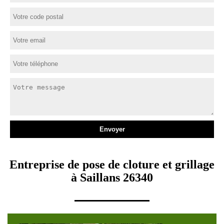
Entreprise de pose de cloture et grillage
à Saillans 26340