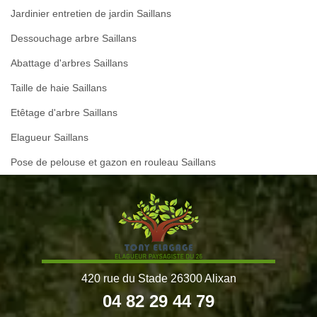
Jardinier entretien de jardin Saillans
Dessouchage arbre Saillans
Abattage d'arbres Saillans
Taille de haie Saillans
Etêtage d'arbre Saillans
Elagueur Saillans
Pose de pelouse et gazon en rouleau Saillans
420 rue du Stade 26300 Alixan
04 82 29 44 79