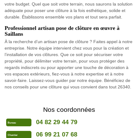
votre budget. Quel que soit votre terrain, nous saurons la solution
adéquate pour poser une clôture à la fois esthétique, solide et
durable. Établissons ensemble vos plans et tout sera parfait.
Professionnel artisan pose de clôture en œuvre à
Saillans
À la recherche d’un artisan pose de clôture ? Faites appel à notre
entreprise. Notre équipe intervient chez vous pour la création et
l’installation de vos clôtures. Que ce soit pour sécuriser votre
propriété, pour délimiter votre terrain, pour vous protéger des
regards indiscrets ou pour apporter une touche de décoration à
vos espaces extérieurs, fiez-vous à notre expertise et à notre
savoir-faire. Laissez-vous guider par notre équipe. Bénéficiez de
nos conseils pour une clôture qui vous convient dans tout 26340.
Nos coordonnées
04 82 29 44 79
Bureau
06 99 21 07 68
Chantier