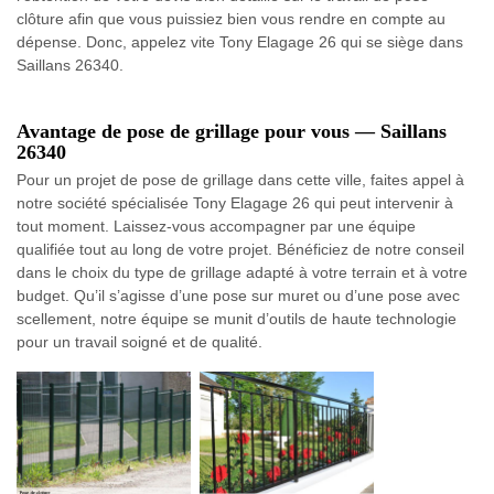
clôture afin que vous puissiez bien vous rendre en compte au
dépense. Donc, appelez vite Tony Elagage 26 qui se siège dans
Saillans 26340.
Avantage de pose de grillage pour vous — Saillans
26340
Pour un projet de pose de grillage dans cette ville, faites appel à
notre société spécialisée Tony Elagage 26 qui peut intervenir à
tout moment. Laissez-vous accompagner par une équipe
qualifiée tout au long de votre projet. Bénéficiez de notre conseil
dans le choix du type de grillage adapté à votre terrain et à votre
budget. Qu’il s’agisse d’une pose sur muret ou d’une pose avec
scellement, notre équipe se munit d’outils de haute technologie
pour un travail soigné et de qualité.