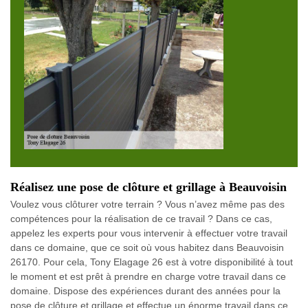
Réalisez une pose de clôture et grillage à Beauvoisin
Voulez vous clôturer votre terrain ? Vous n’avez même pas des
compétences pour la réalisation de ce travail ? Dans ce cas,
appelez les experts pour vous intervenir à effectuer votre travail
dans ce domaine, que ce soit où vous habitez dans Beauvoisin
26170. Pour cela, Tony Elagage 26 est à votre disponibilité à tout
le moment et est prêt à prendre en charge votre travail dans ce
domaine. Dispose des expériences durant des années pour la
pose de clôture et grillage et effectue un énorme travail dans ce