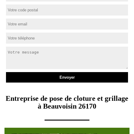
Entreprise de pose de cloture et grillage
à Beauvoisin 26170