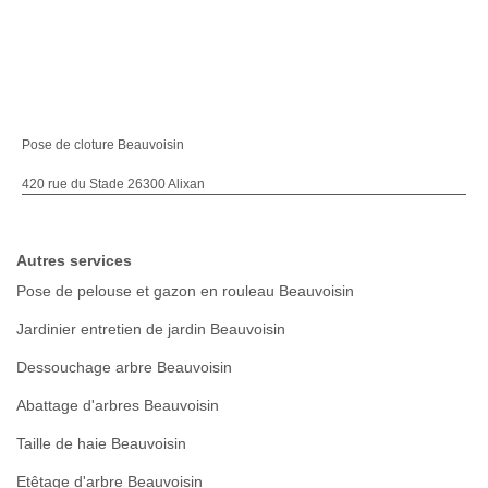
Pose de cloture Beauvoisin
420 rue du Stade 26300 Alixan
Autres services
Pose de pelouse et gazon en rouleau Beauvoisin
Jardinier entretien de jardin Beauvoisin
Dessouchage arbre Beauvoisin
Abattage d'arbres Beauvoisin
Taille de haie Beauvoisin
Etêtage d'arbre Beauvoisin