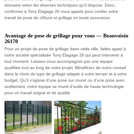
domaine selon les diverses techniques qu’il dispose. Donc,
confirmez à Tony Elagage 26 vous appels pour confier votre
travail de pose de clôture et grillage en toute assurance.
Avantage de pose de grillage pour vous — Beauvoisin
26170
Pour un projet de pose de grillage dans cette ville, faites appel à
notre société spécialisée Tony Elagage 26 qui peut intervenir à
tout moment. Laissez-vous accompagner par une équipe
qualifiée tout au long de votre projet. Bénéficiez de notre conseil
dans le choix du type de grillage adapté à votre terrain et à votre
budget. Qu’il s’agisse d’une pose sur muret ou d’une pose avec
scellement, notre équipe se munit d’outils de haute technologie
pour un travail soigné et de qualité.