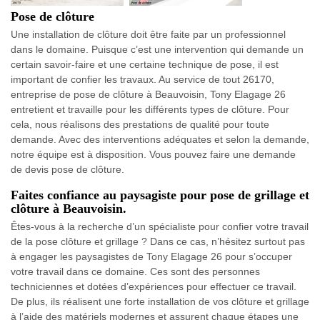
Pose de clôture
Une installation de clôture doit être faite par un professionnel
dans le domaine. Puisque c’est une intervention qui demande un
certain savoir-faire et une certaine technique de pose, il est
important de confier les travaux. Au service de tout 26170,
entreprise de pose de clôture à Beauvoisin, Tony Elagage 26
entretient et travaille pour les différents types de clôture. Pour
cela, nous réalisons des prestations de qualité pour toute
demande. Avec des interventions adéquates et selon la demande,
notre équipe est à disposition. Vous pouvez faire une demande
de devis pose de clôture.
Faites confiance au paysagiste pour pose de grillage et
clôture à Beauvoisin.
Êtes-vous à la recherche d’un spécialiste pour confier votre travail
de la pose clôture et grillage ? Dans ce cas, n’hésitez surtout pas
à engager les paysagistes de Tony Elagage 26 pour s’occuper
votre travail dans ce domaine. Ces sont des personnes
techniciennes et dotées d’expériences pour effectuer ce travail.
De plus, ils réalisent une forte installation de vos clôture et grillage
à l’aide des matériels modernes et assurent chaque étapes une