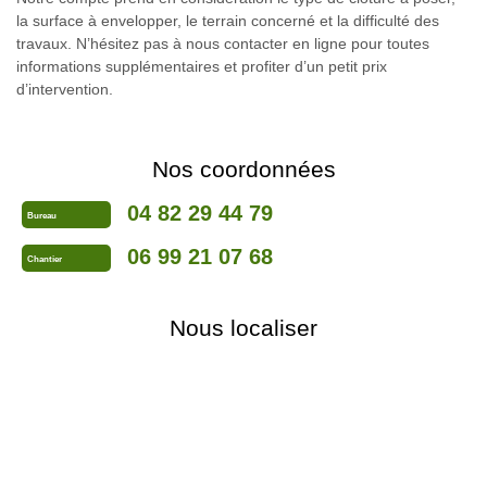
la surface à envelopper, le terrain concerné et la difficulté des
travaux. N’hésitez pas à nous contacter en ligne pour toutes
informations supplémentaires et profiter d’un petit prix
d’intervention.
Nos coordonnées
04 82 29 44 79
Bureau
06 99 21 07 68
Chantier
Nous localiser