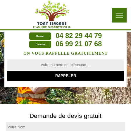
04 82 29 44 79
Bureau
06 99 21 07 68
Chantier
ON VOUS RAPPELLE GRATUITEMENT
Demande de devis gratuit