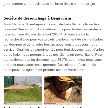
gratuitement votre devis dans les brefs délais pour ce projet.
Société de dessouchage à Beauvoisin
Tony Elagage 26 entreprise paysagiste travaille dans le secteur
couvrant Beauvoisin. Nous intervenons pour toutes demandes en
dessouchage d’arbre dans tout 26170. Si vous êtes à la
recherche d’aide pour vos projets d’enlèvement de racine d’arbre
qui dérange et gêne votre terrain, nous vous proposons notre
service. Qualifiés et expérimentés pour tout dessouchage, d’arbre
ou de haie, nous portons à tous nos clients un travail fiable. Pour
toutes demandes en dessouchage 26170, soumettez-nous votre
projet et nous vous renseignerons. Jardiniers professionnels,
nous pouvons également prendre soin de votre jardin.