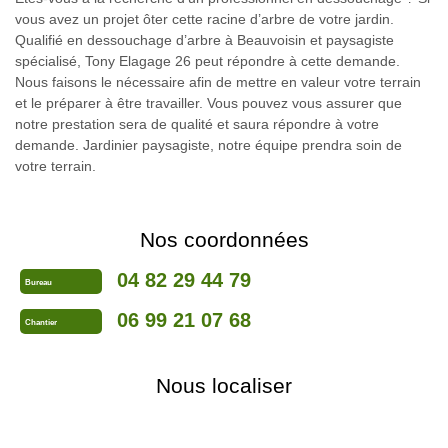
vous avez un projet ôter cette racine d’arbre de votre jardin.
Qualifié en dessouchage d’arbre à Beauvoisin et paysagiste
spécialisé, Tony Elagage 26 peut répondre à cette demande.
Nous faisons le nécessaire afin de mettre en valeur votre terrain
et le préparer à être travailler. Vous pouvez vous assurer que
notre prestation sera de qualité et saura répondre à votre
demande. Jardinier paysagiste, notre équipe prendra soin de
votre terrain.
Nos coordonnées
04 82 29 44 79
Bureau
06 99 21 07 68
Chantier
Nous localiser