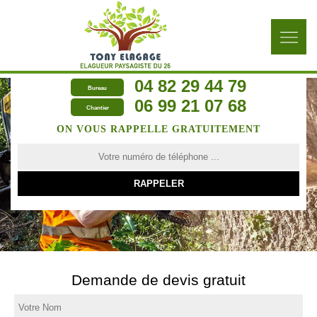
04 82 29 44 79
Bureau
06 99 21 07 68
Chantier
ON VOUS RAPPELLE GRATUITEMENT
Demande de devis gratuit