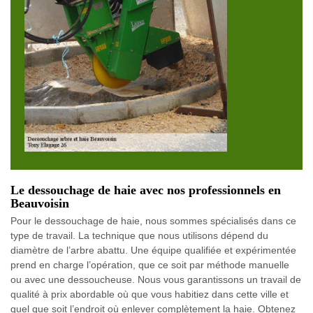
Le dessouchage de haie avec nos professionnels en
Beauvoisin
Pour le dessouchage de haie, nous sommes spécialisés dans ce
type de travail. La technique que nous utilisons dépend du
diamètre de l’arbre abattu. Une équipe qualifiée et expérimentée
prend en charge l’opération, que ce soit par méthode manuelle
ou avec une dessoucheuse. Nous vous garantissons un travail de
qualité à prix abordable où que vous habitiez dans cette ville et
quel que soit l’endroit où enlever complètement la haie. Obtenez