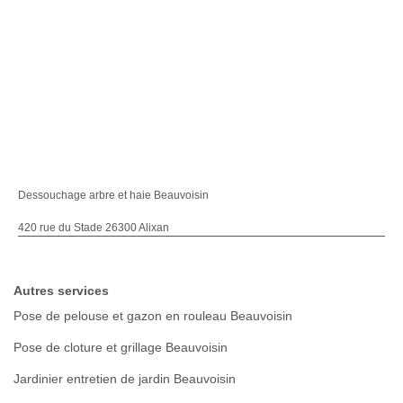
Dessouchage arbre et haie Beauvoisin
420 rue du Stade 26300 Alixan
Autres services
Pose de pelouse et gazon en rouleau Beauvoisin
Pose de cloture et grillage Beauvoisin
Jardinier entretien de jardin Beauvoisin