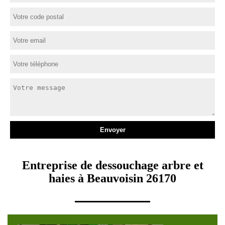
Entreprise de dessouchage arbre et
haies à Beauvoisin 26170