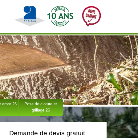
 arbre 26
Pose de cloture et
grillage 26
Demande de devis gratuit