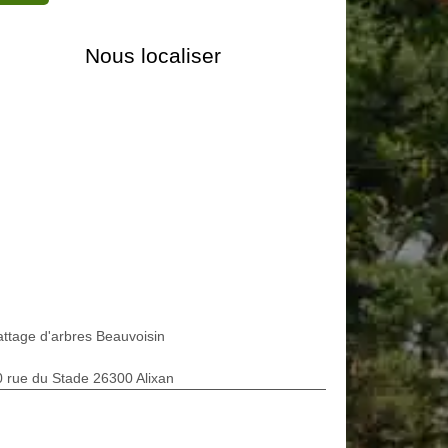
Nous localiser
ttage d'arbres Beauvoisin
 rue du Stade 26300 Alixan