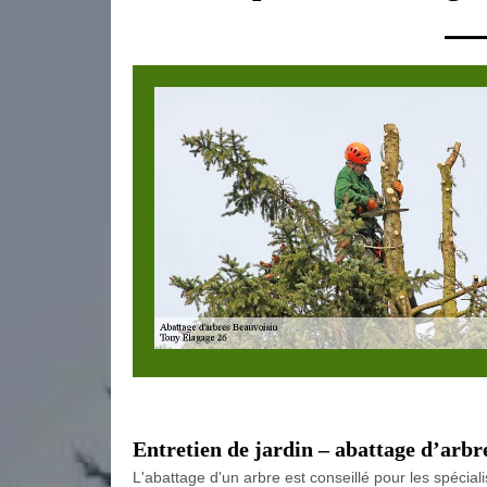
Entretien de jardin – abattage d’arbr
L'abattage d'un arbre est conseillé pour les spécial