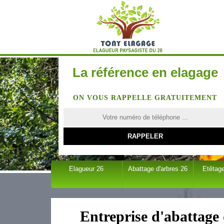
La référence en elagage
ON VOUS RAPPELLE GRATUITEMENT
Elagueur 26
Abattage d'arbres 26
Etêtage
Entreprise d'abattage