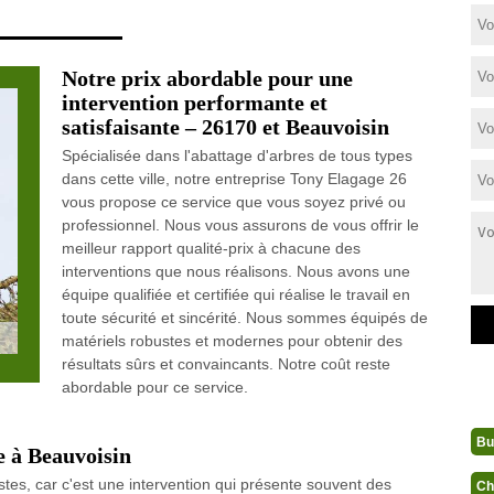
Notre prix abordable pour une
intervention performante et
satisfaisante – 26170 et Beauvoisin
Spécialisée dans l'abattage d'arbres de tous types
dans cette ville, notre entreprise Tony Elagage 26
vous propose ce service que vous soyez privé ou
professionnel. Nous vous assurons de vous offrir le
meilleur rapport qualité-prix à chacune des
interventions que nous réalisons. Nous avons une
équipe qualifiée et certifiée qui réalise le travail en
toute sécurité et sincérité. Nous sommes équipés de
matériels robustes et modernes pour obtenir des
résultats sûrs et convaincants. Notre coût reste
abordable pour ce service.
Bu
e à Beauvoisin
istes, car c'est une intervention qui présente souvent des
Ch