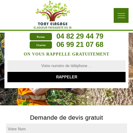
04 82 29 44 79
Bureau
06 99 21 07 68
Chantier
ON VOUS RAPPELLE GRATUITEMENT
Demande de devis gratuit