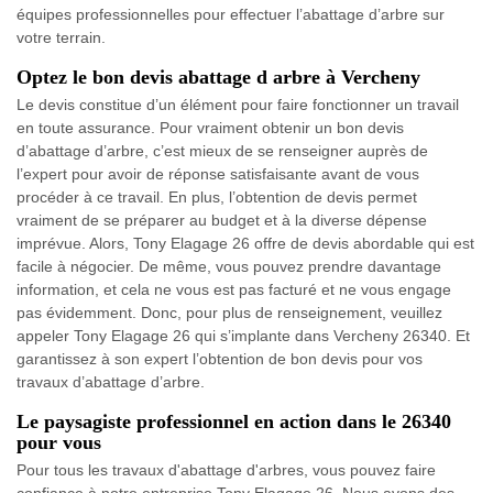
équipes professionnelles pour effectuer l’abattage d’arbre sur
votre terrain.
Optez le bon devis abattage d arbre à Vercheny
Le devis constitue d’un élément pour faire fonctionner un travail
en toute assurance. Pour vraiment obtenir un bon devis
d’abattage d’arbre, c’est mieux de se renseigner auprès de
l’expert pour avoir de réponse satisfaisante avant de vous
procéder à ce travail. En plus, l’obtention de devis permet
vraiment de se préparer au budget et à la diverse dépense
imprévue. Alors, Tony Elagage 26 offre de devis abordable qui est
facile à négocier. De même, vous pouvez prendre davantage
information, et cela ne vous est pas facturé et ne vous engage
pas évidemment. Donc, pour plus de renseignement, veuillez
appeler Tony Elagage 26 qui s’implante dans Vercheny 26340. Et
garantissez à son expert l’obtention de bon devis pour vos
travaux d’abattage d’arbre.
Le paysagiste professionnel en action dans le 26340
pour vous
Pour tous les travaux d'abattage d'arbres, vous pouvez faire