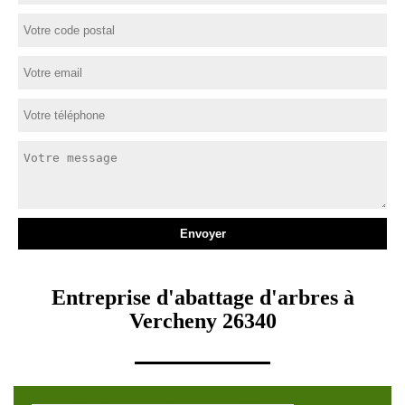
Entreprise d'abattage d'arbres à
Vercheny 26340