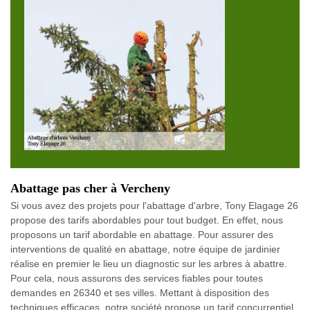
Abattage pas cher à Vercheny
Si vous avez des projets pour l'abattage d'arbre, Tony Elagage 26
propose des tarifs abordables pour tout budget. En effet, nous
proposons un tarif abordable en abattage. Pour assurer des
interventions de qualité en abattage, notre équipe de jardinier
réalise en premier le lieu un diagnostic sur les arbres à abattre.
Pour cela, nous assurons des services fiables pour toutes
demandes en 26340 et ses villes. Mettant à disposition des
techniques efficaces, notre société propose un tarif concurrentiel