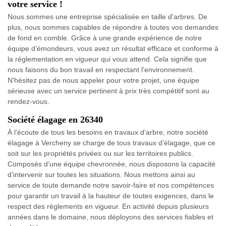
votre service !
Nous sommes une entreprise spécialisée en taille d'arbres. De
plus, nous sommes capables de répondre à toutes vos demandes
de fond en comble. Grâce à une grande expérience de notre
équipe d’émondeurs, vous avez un résultat efficace et conforme à
la réglementation en vigueur qui vous attend. Cela signifie que
nous faisons du bon travail en respectant l’environnement.
N'hésitez pas de nous appeler pour votre projet, une équipe
sérieuse avec un service pertinent à prix très compétitif sont au
rendez-vous.
Société élagage en 26340
À l’écoute de tous les besoins en travaux d’arbre, notre société
élagage à Vercheny se charge de tous travaux d’élagage, que ce
soit sur les propriétés privées ou sur les territoires publics.
Composés d’une équipe chevronnée, nous disposons la capacité
d’intervenir sur toutes les situations. Nous mettons ainsi au
service de toute demande notre savoir-faire et nos compétences
pour garantir un travail à la hauteur de toutes exigences, dans le
respect des règlements en vigueur. En activité depuis plusieurs
années dans le domaine, nous déployons des services fiables et