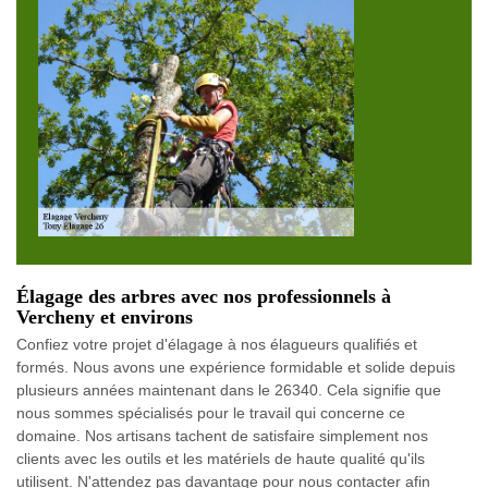
Élagage des arbres avec nos professionnels à
Vercheny et environs
Confiez votre projet d'élagage à nos élagueurs qualifiés et
formés. Nous avons une expérience formidable et solide depuis
plusieurs années maintenant dans le 26340. Cela signifie que
nous sommes spécialisés pour le travail qui concerne ce
domaine. Nos artisans tachent de satisfaire simplement nos
clients avec les outils et les matériels de haute qualité qu'ils
utilisent. N'attendez pas davantage pour nous contacter afin