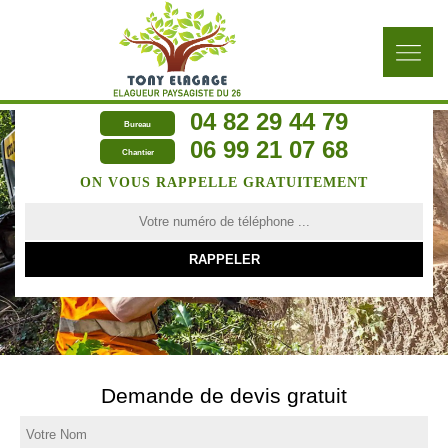
04 82 29 44 79
Bureau
06 99 21 07 68
Chantier
ON VOUS RAPPELLE GRATUITEMENT
Demande de devis gratuit