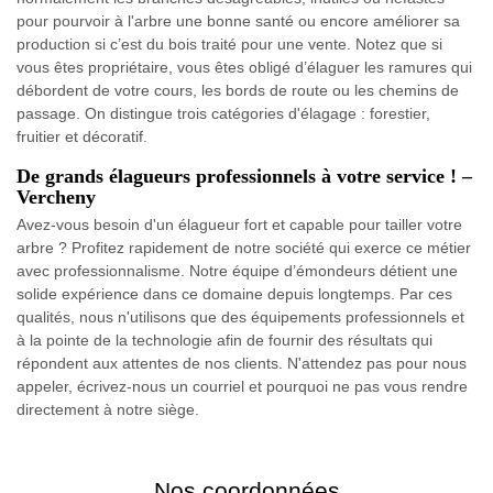
pour pourvoir à l'arbre une bonne santé ou encore améliorer sa
production si c’est du bois traité pour une vente. Notez que si
vous êtes propriétaire, vous êtes obligé d’élaguer les ramures qui
débordent de votre cours, les bords de route ou les chemins de
passage. On distingue trois catégories d'élagage : forestier,
fruitier et décoratif.
De grands élagueurs professionnels à votre service ! –
Vercheny
Avez-vous besoin d'un élagueur fort et capable pour tailler votre
arbre ? Profitez rapidement de notre société qui exerce ce métier
avec professionnalisme. Notre équipe d’émondeurs détient une
solide expérience dans ce domaine depuis longtemps. Par ces
qualités, nous n'utilisons que des équipements professionnels et
à la pointe de la technologie afin de fournir des résultats qui
répondent aux attentes de nos clients. N'attendez pas pour nous
appeler, écrivez-nous un courriel et pourquoi ne pas vous rendre
directement à notre siège.
Nos coordonnées