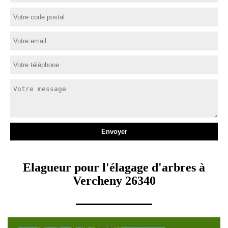
Elagueur pour l'élagage d'arbres à
Vercheny 26340