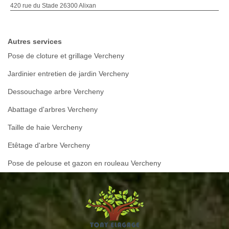
420 rue du Stade 26300 Alixan
Autres services
Pose de cloture et grillage Vercheny
Jardinier entretien de jardin Vercheny
Dessouchage arbre Vercheny
Abattage d'arbres Vercheny
Taille de haie Vercheny
Etêtage d'arbre Vercheny
Pose de pelouse et gazon en rouleau Vercheny