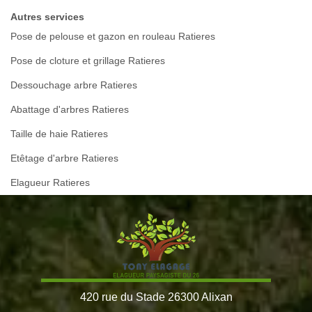
Autres services
Pose de pelouse et gazon en rouleau Ratieres
Pose de cloture et grillage Ratieres
Dessouchage arbre Ratieres
Abattage d'arbres Ratieres
Taille de haie Ratieres
Etêtage d'arbre Ratieres
Elagueur Ratieres
420 rue du Stade 26300 Alixan