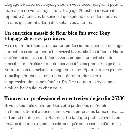
Elagage 26 avec ses paysagistes en vous accompagnant pour la
réalisation de votre projet. Tony Elagage 26 est en mesure de
répondre à tous vos besoins, et qui sont aptes à effectuer vos
travaux qui seront adéquates selon vos attentes.
Un entretien massif de fleur bien fait avec Tony
Elagage 26 et ses jardiniers
Faire entretenir son jardin par un professionnel dans le jardinage
permet de créer un endroit convivial favorable à la détente. Notre
société qui est sise à Ratieres vous propose un entretien de
massif fleuri. Profitez de notre service dès les premières gelées.
Notre prestation inclut l’arrosage pour une réparation des plantes,
le paillage du massif pour un bon équilibre du sol et la
suppression des zones fanées. Profitez de notre service pour
avoir de belles fleurs chez vous.
Trouver un professionnel en entretien de jardin 26330
Si vous souhaitez faire profiter votre jardin des différents
traitements dont il a besoin, nous vous proposons la maintenance
et l'entretien de jardin à Ratieres. En tant que professionnels en
travaux de jardin, nous considérons qu'il est essentiel d'offrir les