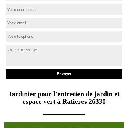
Jardinier pour l'entretien de jardin et
espace vert à Ratieres 26330