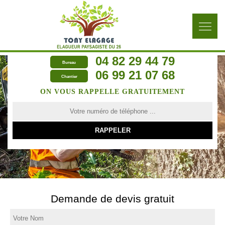
04 82 29 44 79
Bureau
06 99 21 07 68
Chantier
ON VOUS RAPPELLE GRATUITEMENT
Demande de devis gratuit