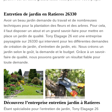
Entretien de jardin en Ratieres 26330
Avoir un beau jardin demande du travail et de nombreuses
techniques pour la plantation des fleurs et des arbres. Pour cela,
il faut disposer un atout et un grand savoir-faire pour mettre en
place un jardin de qualité. Tony Elagage 26 est une entreprise
paysagiste sur 26330 qui intervient pour les différentes demandes
de création de jardin, d’entretien de jardin, etc. Nous créons un
jardin selon le goût, la demande et le budget. Grâce à un savoir-
faire de qualité, nous pouvons garantir un résultat fiable pour
toute demande.
Découvrez l’entreprise entretien jardin à Ratieres
Étant spécialisée pour l’entretien de jardin, Tony Elagage 26