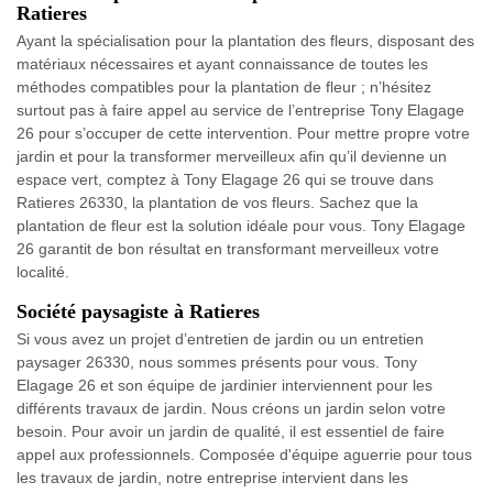
Ratieres
Ayant la spécialisation pour la plantation des fleurs, disposant des
matériaux nécessaires et ayant connaissance de toutes les
méthodes compatibles pour la plantation de fleur ; n’hésitez
surtout pas à faire appel au service de l’entreprise Tony Elagage
26 pour s’occuper de cette intervention. Pour mettre propre votre
jardin et pour la transformer merveilleux afin qu’il devienne un
espace vert, comptez à Tony Elagage 26 qui se trouve dans
Ratieres 26330, la plantation de vos fleurs. Sachez que la
plantation de fleur est la solution idéale pour vous. Tony Elagage
26 garantit de bon résultat en transformant merveilleux votre
localité.
Société paysagiste à Ratieres
Si vous avez un projet d’entretien de jardin ou un entretien
paysager 26330, nous sommes présents pour vous. Tony
Elagage 26 et son équipe de jardinier interviennent pour les
différents travaux de jardin. Nous créons un jardin selon votre
besoin. Pour avoir un jardin de qualité, il est essentiel de faire
appel aux professionnels. Composée d'équipe aguerrie pour tous
les travaux de jardin, notre entreprise intervient dans les