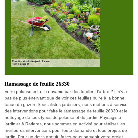
Ramassage de feuille 26330
Votre pelouse est-elle envahie par des feuilles d’arbre ? Il n’y a
pas de plus énervant que de voir ces feuilles nuire à la bonne
tenue du gazon. Spécialistes jardiniers, nous mettons à service
des interventions pour faire le ramassage de feuille 26330 et le
nettoyage de tous types de pelouse et de jardin. Paysagiste
jardinier à Ratieres, nous sommes en activité pour réaliser les
meilleures interventions pour toute demande et tous projets de
jardin. Pour un devis gratuit, faites-nous parvenir votre projet.