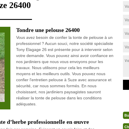
ze 26400
Tondre une pelouse 26400
Vous avez besoin de confier la tonte de pelouse à un
professionnel ? Aucun souci, notre société spécialiste
Tony Elagage 26 est présente pour à intervenir selon
votre demande. Vous pouvez ainsi avoir confiance en
nos jardiniers que nous vous envoyons pour les
travaux. Nous utilisons pour cela les meilleurs
moyens et les meilleurs outils. Vous pouvez nous
confier l'entretien pelouse à Suze avec assurance et
sécurité, car nous sommes formés. En nous
choisissant, nos jardiniers paysagistes sauront
réaliser la tonte de pelouse dans les conditions
adéquates.
Bu
nte d’herbe professionnelle en œuvre
Ch