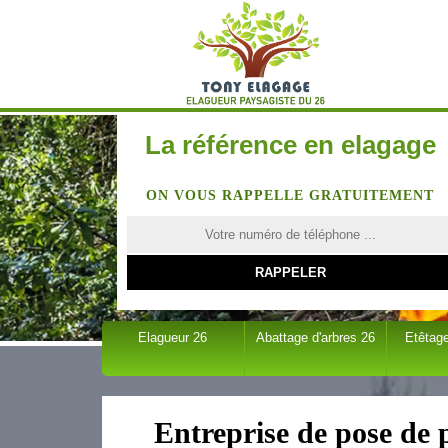
La référence en elagage
ON VOUS RAPPELLE GRATUITEMENT
Elagueur 26
Abattage d'arbres 26
Etêtage
Entreprise de pose de 