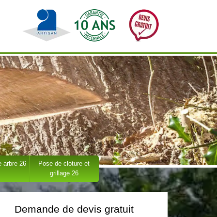
 arbre 26
Pose de cloture et
grillage 26
Demande de devis gratuit