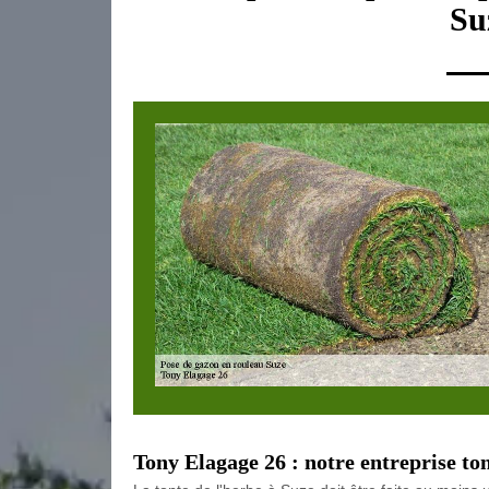
Su
Tony Elagage 26 : notre entreprise to