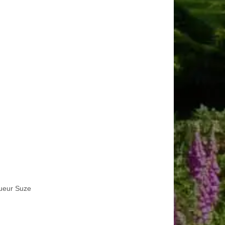
ueur Suze