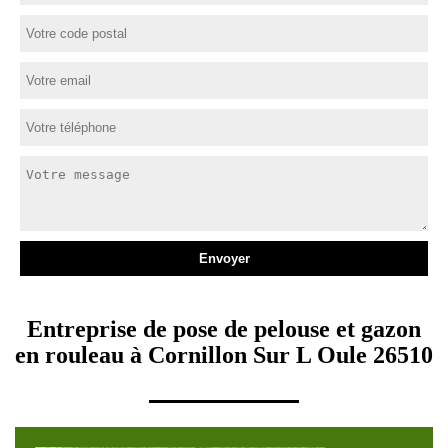
Entreprise de pose de pelouse et gazon
en rouleau à Cornillon Sur L Oule 26510