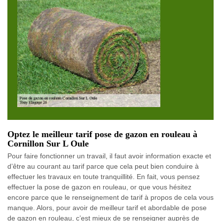
Optez le meilleur tarif pose de gazon en rouleau à
Cornillon Sur L Oule
Pour faire fonctionner un travail, il faut avoir information exacte et
d’être au courant au tarif parce que cela peut bien conduire à
effectuer les travaux en toute tranquillité. En fait, vous pensez
effectuer la pose de gazon en rouleau, or que vous hésitez
encore parce que le renseignement de tarif à propos de cela vous
manque. Alors, pour avoir de meilleur tarif et abordable de pose
de gazon en rouleau, c’est mieux de se renseigner auprès de