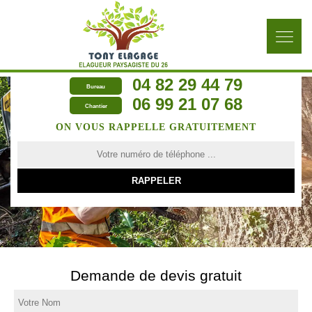
04 82 29 44 79
Bureau
06 99 21 07 68
Chantier
ON VOUS RAPPELLE GRATUITEMENT
Demande de devis gratuit