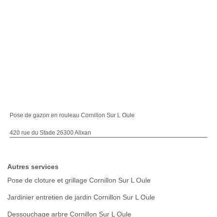
Pose de gazon en rouleau Cornillon Sur L Oule
420 rue du Stade 26300 Alixan
Autres services
Pose de cloture et grillage Cornillon Sur L Oule
Jardinier entretien de jardin Cornillon Sur L Oule
Dessouchage arbre Cornillon Sur L Oule