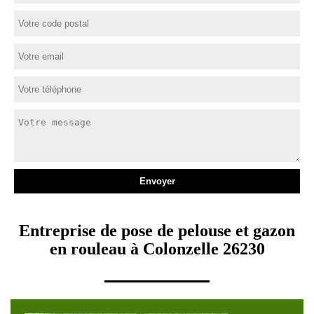
Entreprise de pose de pelouse et gazon
en rouleau à Colonzelle 26230