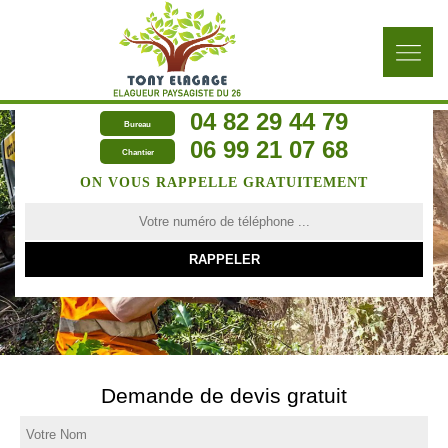
04 82 29 44 79
Bureau
06 99 21 07 68
Chantier
ON VOUS RAPPELLE GRATUITEMENT
Demande de devis gratuit