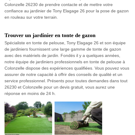
Colonzelle 26230 de prendre contacte et de mettre votre
confiance au jardinier de Tony Elagage 26 pour la pose de gazon
en rouleau sur votre terrain.
Trouver un jardinier en tonte de gazon
Spécialiste en tonte de pelouse, Tony Elagage 26 et son équipe
de jardiniers fournissent une large gamme de tonte de gazon
avec des matériels de jardin. Fondés il y a quelques années,
notre équipe de jardiniers professionnels en tonte de pelouse à
Colonzelle dispose des expériences qualifiées. Vous pouvez vous
assurer de notre capacité à offrir des conseils de qualité et un
service professionnel. Présents pour toutes demandes dans tout
26230 et Colonzelle pour un devis gratuit, vous aurez une
réponse en moins de 24 h.