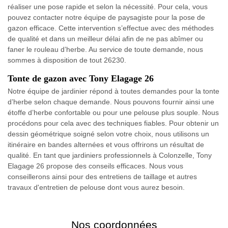
réaliser une pose rapide et selon la nécessité. Pour cela, vous
pouvez contacter notre équipe de paysagiste pour la pose de
gazon efficace. Cette intervention s’effectue avec des méthodes
de qualité et dans un meilleur délai afin de ne pas abîmer ou
faner le rouleau d’herbe. Au service de toute demande, nous
sommes à disposition de tout 26230.
Tonte de gazon avec Tony Elagage 26
Notre équipe de jardinier répond à toutes demandes pour la tonte
d’herbe selon chaque demande. Nous pouvons fournir ainsi une
étoffe d’herbe confortable ou pour une pelouse plus souple. Nous
procédons pour cela avec des techniques fiables. Pour obtenir un
dessin géométrique soigné selon votre choix, nous utilisons un
itinéraire en bandes alternées et vous offrirons un résultat de
qualité. En tant que jardiniers professionnels à Colonzelle, Tony
Elagage 26 propose des conseils efficaces. Nous vous
conseillerons ainsi pour des entretiens de taillage et autres
travaux d'entretien de pelouse dont vous aurez besoin.
Nos coordonnées