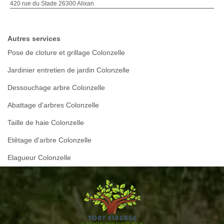
420 rue du Stade 26300 Alixan
Autres services
Pose de cloture et grillage Colonzelle
Jardinier entretien de jardin Colonzelle
Dessouchage arbre Colonzelle
Abattage d'arbres Colonzelle
Taille de haie Colonzelle
Etêtage d'arbre Colonzelle
Elagueur Colonzelle