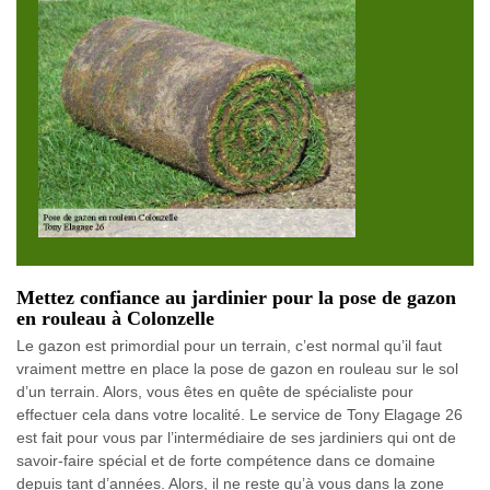
Mettez confiance au jardinier pour la pose de gazon
en rouleau à Colonzelle
Le gazon est primordial pour un terrain, c’est normal qu’il faut
vraiment mettre en place la pose de gazon en rouleau sur le sol
d’un terrain. Alors, vous êtes en quête de spécialiste pour
effectuer cela dans votre localité. Le service de Tony Elagage 26
est fait pour vous par l’intermédiaire de ses jardiniers qui ont de
savoir-faire spécial et de forte compétence dans ce domaine
depuis tant d’années. Alors, il ne reste qu’à vous dans la zone