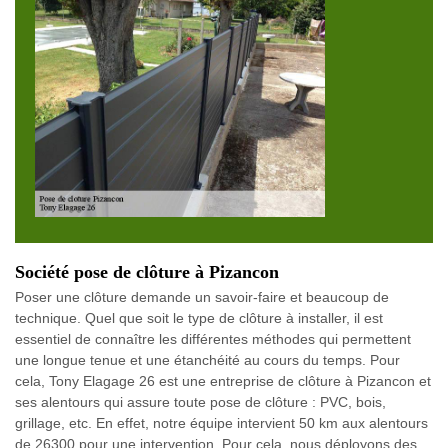
Société pose de clôture à Pizancon
Poser une clôture demande un savoir-faire et beaucoup de
technique. Quel que soit le type de clôture à installer, il est
essentiel de connaître les différentes méthodes qui permettent
une longue tenue et une étanchéité au cours du temps. Pour
cela, Tony Elagage 26 est une entreprise de clôture à Pizancon et
ses alentours qui assure toute pose de clôture : PVC, bois,
grillage, etc. En effet, notre équipe intervient 50 km aux alentours
de 26300 pour une intervention. Pour cela, nous déployons des