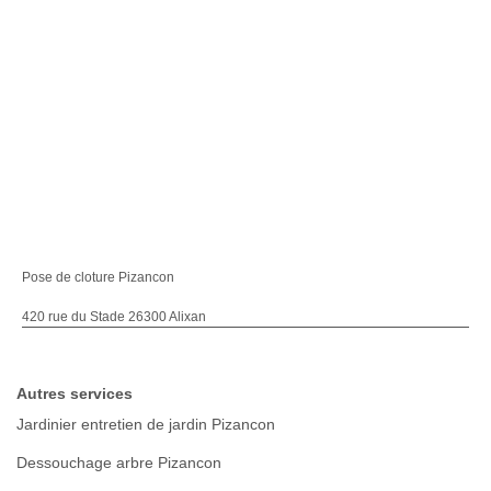
Pose de cloture Pizancon
420 rue du Stade 26300 Alixan
Autres services
Jardinier entretien de jardin Pizancon
Dessouchage arbre Pizancon