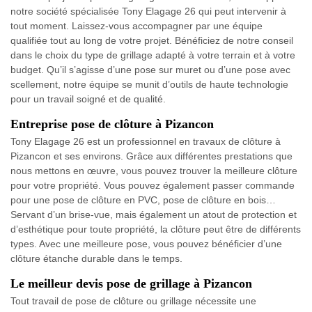
notre société spécialisée Tony Elagage 26 qui peut intervenir à
tout moment. Laissez-vous accompagner par une équipe
qualifiée tout au long de votre projet. Bénéficiez de notre conseil
dans le choix du type de grillage adapté à votre terrain et à votre
budget. Qu’il s’agisse d’une pose sur muret ou d’une pose avec
scellement, notre équipe se munit d’outils de haute technologie
pour un travail soigné et de qualité.
Entreprise pose de clôture à Pizancon
Tony Elagage 26 est un professionnel en travaux de clôture à
Pizancon et ses environs. Grâce aux différentes prestations que
nous mettons en œuvre, vous pouvez trouver la meilleure clôture
pour votre propriété. Vous pouvez également passer commande
pour une pose de clôture en PVC, pose de clôture en bois…
Servant d’un brise-vue, mais également un atout de protection et
d’esthétique pour toute propriété, la clôture peut être de différents
types. Avec une meilleure pose, vous pouvez bénéficier d’une
clôture étanche durable dans le temps.
Le meilleur devis pose de grillage à Pizancon
Tout travail de pose de clôture ou grillage nécessite une