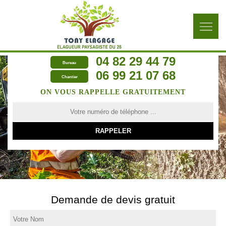
04 82 29 44 79
Bureau
06 99 21 07 68
Chantier
ON VOUS RAPPELLE GRATUITEMENT
Demande de devis gratuit