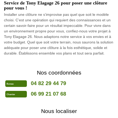
Service de Tony Elagage 26 pour poser une clôture
pour vous !
Installer une clôture ne s’improvise pas quel que soit le modèle
choisi. C’est une opération qui requiert des connaissances et un
certain savoir-faire pour un résultat impeccable. Pour vivre dans
un environnement propre pour vous, confiez-nous votre projet à
Tony Elagage 26. Nous adaptons notre service à vos envies et à
votre budget. Quel que soit votre terrain, nous saurons la solution
adéquate pour poser une clôture à la fois esthétique, solide et
durable. Établissons ensemble vos plans et tout sera parfait.
Nos coordonnées
04 82 29 44 79
Bureau
06 99 21 07 68
Chantier
Nous localiser