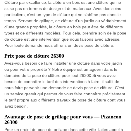
Clôture par excellence, la clôture en bois est une clôture qui ne
s’use pas en termes de design et de matériaux. Avec des soins
particuliers, c’est un type de clôture qui ne s’abîme pas dans le
temps. Servant de grillage, de clôture d’un jardin ou véritablement
d’une grande propriété, la clôture en bois peut être de différents
types et de différents modèles. Pour cela, prendre soin de la pose
de clôture est une intervention que nous faisons avec adresse.
Pour toute demande nous offrons un devis pose de clôture.
Prix pose de clôture 26300
Avez-vous besoin de faire installer une clôture dans votre jardin
ou pour votre propriété ? Notre équipe est un aguerri dans le
domaine de la pose de clôture pour tout 26300.Si vous avez
besoin de connaître le tarif des interventions à faire, il suffit de
nous faire parvenir une demande de devis pose de clôture. C’est
un service gratuit qui permet de vous faire connaître précisément
le tarif propre aux différents travaux de pose de clôture dont vous
avez besoin.
Avantage de pose de grillage pour vous — Pizancon
26300
Pour un projet de pose de grillage dans cette ville, faites appel à