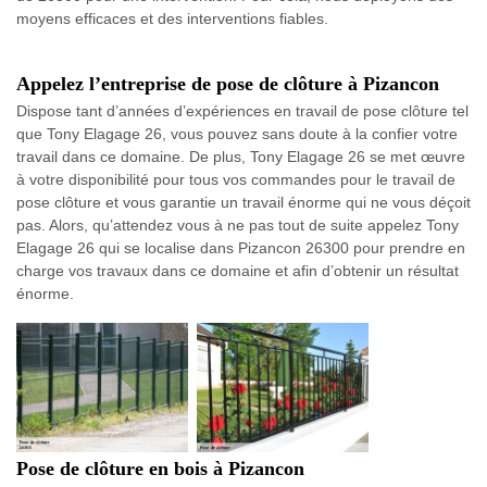
moyens efficaces et des interventions fiables.
Appelez l’entreprise de pose de clôture à Pizancon
Dispose tant d’années d’expériences en travail de pose clôture tel
que Tony Elagage 26, vous pouvez sans doute à la confier votre
travail dans ce domaine. De plus, Tony Elagage 26 se met œuvre
à votre disponibilité pour tous vos commandes pour le travail de
pose clôture et vous garantie un travail énorme qui ne vous déçoit
pas. Alors, qu’attendez vous à ne pas tout de suite appelez Tony
Elagage 26 qui se localise dans Pizancon 26300 pour prendre en
charge vos travaux dans ce domaine et afin d’obtenir un résultat
énorme.
Pose de clôture en bois à Pizancon