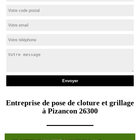
Entreprise de pose de cloture et grillage
à Pizancon 26300