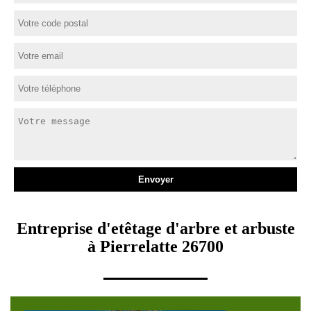
Entreprise d'etêtage d'arbre et arbuste
à Pierrelatte 26700