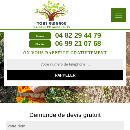
04 82 29 44 79
Bureau
06 99 21 07 68
Chantier
ON VOUS RAPPELLE GRATUITEMENT
Demande de devis gratuit