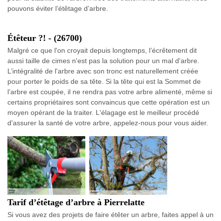
pouvons éviter l’étêtage d’arbre.
Étêteur ?! - (26700)
Malgré ce que l'on croyait depuis longtemps, l’écrêtement dit
aussi taille de cimes n'est pas la solution pour un mal d'arbre.
L’intégralité de l'arbre avec son tronc est naturellement créée
pour porter le poids de sa tête. Si la tête qui est la Sommet de
l’arbre est coupée, il ne rendra pas votre arbre alimenté, même si
certains propriétaires sont convaincus que cette opération est un
moyen opérant de la traiter. L'élagage est le meilleur procédé
d'assurer la santé de votre arbre, appelez-nous pour vous aider.
Tarif d’étêtage d’arbre à Pierrelatte
Si vous avez des projets de faire étêter un arbre, faites appel à un