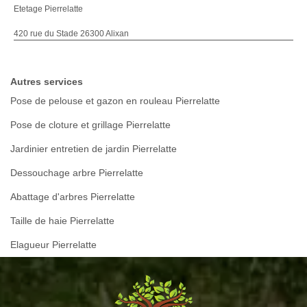
Etetage Pierrelatte
420 rue du Stade 26300 Alixan
Autres services
Pose de pelouse et gazon en rouleau Pierrelatte
Pose de cloture et grillage Pierrelatte
Jardinier entretien de jardin Pierrelatte
Dessouchage arbre Pierrelatte
Abattage d'arbres Pierrelatte
Taille de haie Pierrelatte
Elagueur Pierrelatte