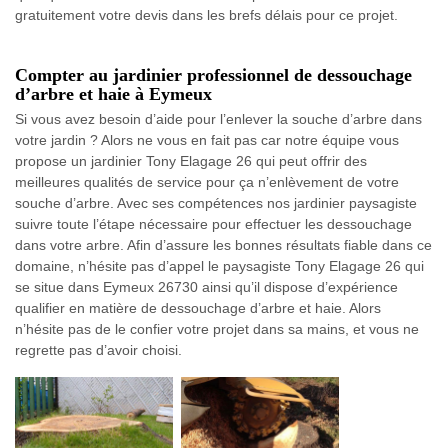
gratuitement votre devis dans les brefs délais pour ce projet.
Compter au jardinier professionnel de dessouchage
d’arbre et haie à Eymeux
Si vous avez besoin d’aide pour l’enlever la souche d’arbre dans
votre jardin ? Alors ne vous en fait pas car notre équipe vous
propose un jardinier Tony Elagage 26 qui peut offrir des
meilleures qualités de service pour ça n’enlèvement de votre
souche d’arbre. Avec ses compétences nos jardinier paysagiste
suivre toute l’étape nécessaire pour effectuer les dessouchage
dans votre arbre. Afin d’assure les bonnes résultats fiable dans ce
domaine, n’hésite pas d’appel le paysagiste Tony Elagage 26 qui
se situe dans Eymeux 26730 ainsi qu’il dispose d’expérience
qualifier en matière de dessouchage d’arbre et haie. Alors
n’hésite pas de le confier votre projet dans sa mains, et vous ne
regrette pas d’avoir choisi.