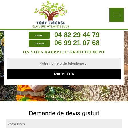
04 82 29 44 79
Bureau
06 99 21 07 68
Chantier
ON VOUS RAPPELLE GRATUITEMENT
Demande de devis gratuit