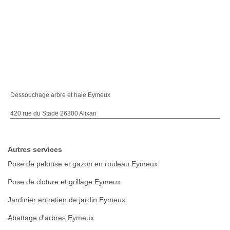
Dessouchage arbre et haie Eymeux
420 rue du Stade 26300 Alixan
Autres services
Pose de pelouse et gazon en rouleau Eymeux
Pose de cloture et grillage Eymeux
Jardinier entretien de jardin Eymeux
Abattage d'arbres Eymeux