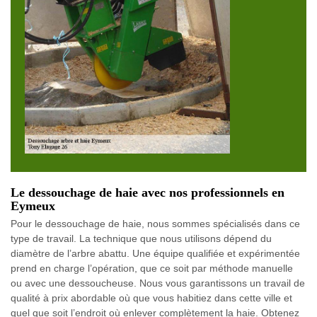
Le dessouchage de haie avec nos professionnels en
Eymeux
Pour le dessouchage de haie, nous sommes spécialisés dans ce
type de travail. La technique que nous utilisons dépend du
diamètre de l’arbre abattu. Une équipe qualifiée et expérimentée
prend en charge l’opération, que ce soit par méthode manuelle
ou avec une dessoucheuse. Nous vous garantissons un travail de
qualité à prix abordable où que vous habitiez dans cette ville et
quel que soit l’endroit où enlever complètement la haie. Obtenez