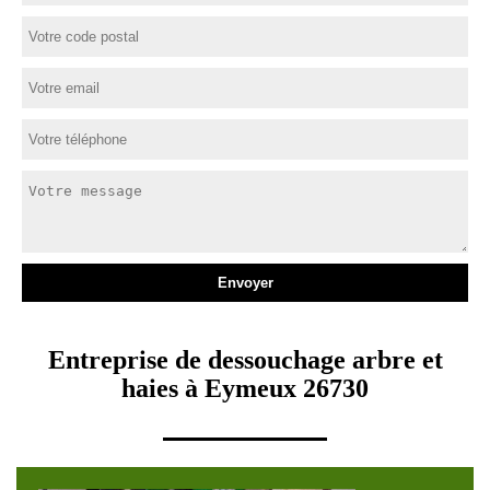
Entreprise de dessouchage arbre et
haies à Eymeux 26730