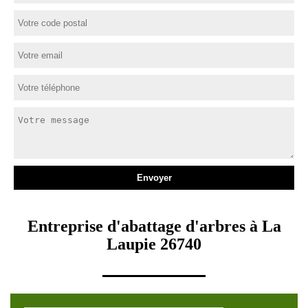
Entreprise d'abattage d'arbres à La
Laupie 26740