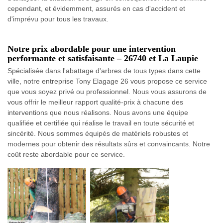
cependant, et évidemment, assurés en cas d'accident et
d'imprévu pour tous les travaux.
Notre prix abordable pour une intervention
performante et satisfaisante – 26740 et La Laupie
Spécialisée dans l'abattage d'arbres de tous types dans cette
ville, notre entreprise Tony Elagage 26 vous propose ce service
que vous soyez privé ou professionnel. Nous vous assurons de
vous offrir le meilleur rapport qualité-prix à chacune des
interventions que nous réalisons. Nous avons une équipe
qualifiée et certifiée qui réalise le travail en toute sécurité et
sincérité. Nous sommes équipés de matériels robustes et
modernes pour obtenir des résultats sûrs et convaincants. Notre
coût reste abordable pour ce service.