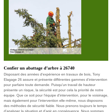
Confier un abattage d’arbre à 26740
Disposant des années d'expérience en travaux de bois, Tony
Elagage 26 assure et présente différentes gammes d’intervention
pour parfaire toute demande. Puisqu'un travail de hauteur
présente un risque, la sécurité est pour cela la priorité de notre
équipe. Que ce soit pour l'équipe d'intervention, pour le voisinage,
mais également pour l’intervention elle-même, nous disposons
des méthodes de sécurité fiable. Nous prenons toujours le temps
d’analyser la situation et d’agir en conséquence. Nous sommes