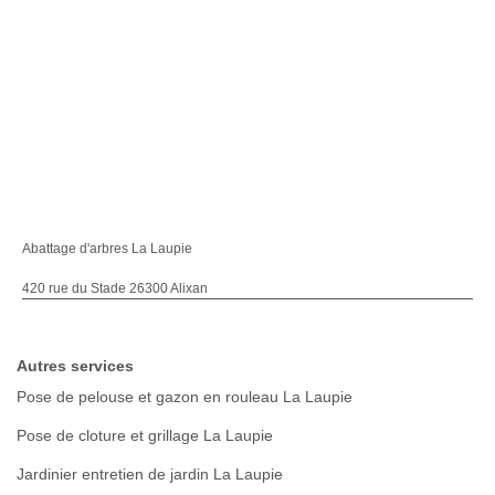
Abattage d'arbres La Laupie
420 rue du Stade 26300 Alixan
Autres services
Pose de pelouse et gazon en rouleau La Laupie
Pose de cloture et grillage La Laupie
Jardinier entretien de jardin La Laupie