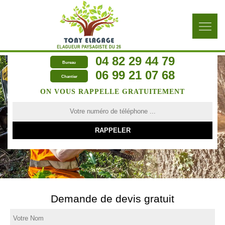
04 82 29 44 79
Bureau
06 99 21 07 68
Chantier
ON VOUS RAPPELLE GRATUITEMENT
Demande de devis gratuit